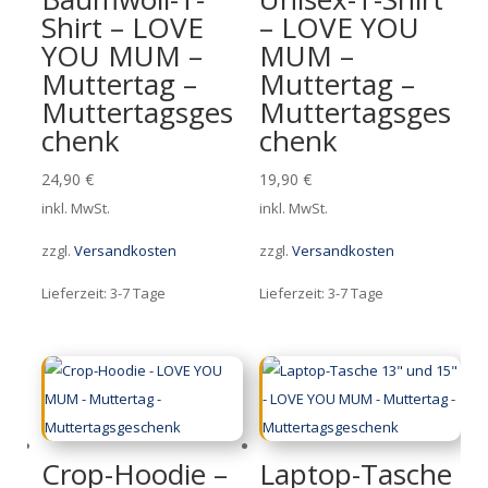
Shirt – LOVE
– LOVE YOU
YOU MUM –
MUM –
Muttertag –
Muttertag –
Muttertagsges
Muttertagsges
chenk
chenk
24,90
€
19,90
€
inkl. MwSt.
inkl. MwSt.
zzgl.
Versandkosten
zzgl.
Versandkosten
Lieferzeit:
3-7 Tage
Lieferzeit:
3-7 Tage
Crop-Hoodie –
Laptop-Tasche