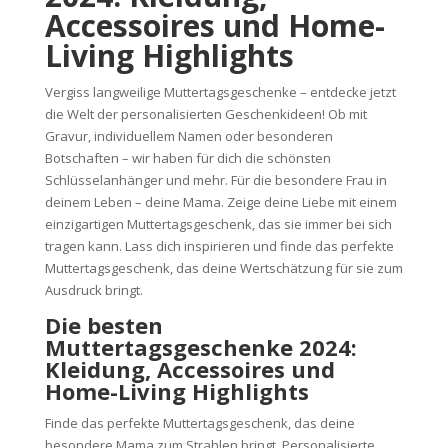
Accessoires und Home-
Living Highlights
Vergiss langweilige Muttertagsgeschenke – entdecke jetzt
die Welt der personalisierten Geschenkideen! Ob mit
Gravur, individuellem Namen oder besonderen
Botschaften – wir haben für dich die schönsten
Schlüsselanhänger und mehr. Für die besondere Frau in
deinem Leben – deine Mama. Zeige deine Liebe mit einem
einzigartigen Muttertagsgeschenk, das sie immer bei sich
tragen kann. Lass dich inspirieren und finde das perfekte
Muttertagsgeschenk, das deine Wertschätzung für sie zum
Ausdruck bringt.
Die besten
Muttertagsgeschenke 2024:
Kleidung, Accessoires und
Home-Living Highlights
Finde das perfekte Muttertagsgeschenk, das deine
besondere Mama zum Strahlen bringt. Personalisierte