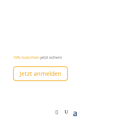
10% Gutschein
jetzt sichern
Jetzt anmelden