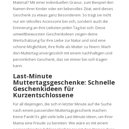
Material? Mit einer individuellen Gravur, zum Beispiel den
Namen ihrer Kinder oder ein liebevolles Zitat, wird dieses
Geschenk zu etwas ganz Besonderem. So trägt sie nicht
nur ein stilvolles Accessoire bei sich, sondern auch die
Erinnerung an ihre Liebsten jeden Tag bei sich. Diese
umweltbewussten Geschenkideen zeigen deine
Wertschätzung für ihre Liebe zur Natur und sind eine
schöne Möglichkeit, ihre Rolle als Mutter zu feiern. Mach
den Muttertag unvergesslich mit einem nachhaltigen und
persönlichen Geschenk, das sie immer bei sich tragen
kann.
Last-Minute
Muttertagsgeschenke: Schnelle
Geschenkideen für
Kurzentschlossene
Für all diejenigen, die sich in letzter Minute auf die Suche
nach einem passenden Muttertagsgeschenk machen:
Keine Panik! Es gibt viele tolle Last-Minute Ideen, um Ihrer
Mama eine Freude zu bereiten. Wie wäre es mit einem