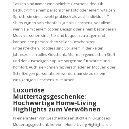
Tassen sind immer eine beliebte Geschenkidee. Ob
bedruckt mit einem persönlichen Foto oder einem witzigen
Spruch, sie sind sowohl praktisch als auch individuell. T-
Shirts eignen sich ebenfalls gut als Geschenk, vor allem
wenn sie mit einem coolen Design oder einem besonderen
Motiv versehen sind. Sie sind bequem zu tragen und
können den persönlichen Stil des Beschenkten
unterstreichen. Hoodies sind vor allem in der kalten
Jahreszeit ein tolles Geschenk. Mit ihrem gemütlichen Stoff
und der kuscheligen Kapuze sorgen sie für Wärme und
Komfort. Auch sie können mit verschiedenen Motiven oder
Schriftzügen personalisiert werden, um sie zu einem
einzigartigen Geschenk zu machen.
Luxuriöse
Muttertagsgeschenke:
Hochwertige Home-Living
Highlights zum Verwöhnen
In einem Meer von Geschenkideen sticht ein luxuriöses
Muttertagsgeschenk hervor – Home-Living Highlights, die