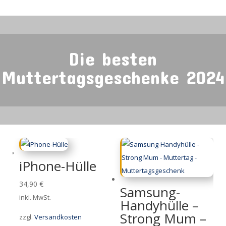
Die besten
Muttertagsgeschenke 2024
iPhone-Hülle
34,90
€
Samsung-
inkl. MwSt.
Handyhülle –
Strong Mum –
zzgl.
Versandkosten