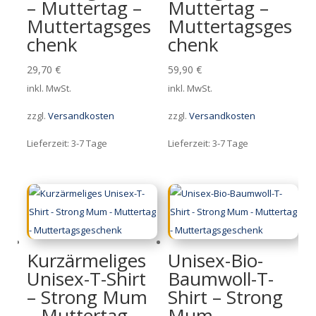
– Muttertag –
Muttertag –
Muttertagsges
Muttertagsges
chenk
chenk
29,70
€
59,90
€
inkl. MwSt.
inkl. MwSt.
zzgl.
Versandkosten
zzgl.
Versandkosten
Lieferzeit:
3-7 Tage
Lieferzeit:
3-7 Tage
Kurzärmeliges
Unisex-Bio-
Unisex-T-Shirt
Baumwoll-T-
– Strong Mum
Shirt – Strong
– Muttertag –
Mum –