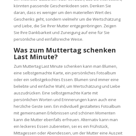
könnten passende Geschenkideen sein. Denken Sie
daran, dass es weniger um den materiellen Wert des
Geschenks geht, sondern vielmehr um die Wertschätzung
und Liebe, die Sie Ihrer Mutter entgegenbringen. Zeigen
Sie Ihre Dankbarkeit und Zuneigung auf eine für Sie
persönliche und einfallsreiche Weise.
Was zum Muttertag schenken
Last Minute?
Zum Muttertag Last Minute schenken kann man Blumen,
eine selbstgemachte Karte, ein persönliches Fotoalbum
oder ein selbstgekochtes Essen. Blumen sind immer eine
beliebte und einfache Wahl, um Wertschätzung und Liebe
auszudrücken. Eine selbstgemachte Karte mit
persönlichen Worten und Erinnerungen kann auch eine
herzliche Geste sein. Ein individuell gestaltetes Fotoalbum
mit gemeinsamen Erlebnissen und schönen Momenten
kann die Mutter ebenfalls erfreuen. Alternativ kann man
ein leckeres Essen zubereiten, sei es ein Frühstück,
Mittagessen oder Abendessen, um der Mutter eine Auszeit