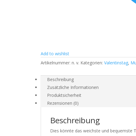
Add to wishlist
Artikelnummer:
n. v.
Kategorien:
Valentinstag
,
Mu
Beschreibung
Zusätzliche Informationen
Produktsicherheit
Rezensionen (0)
Beschreibung
Dies könnte das weichste und bequemste T-S