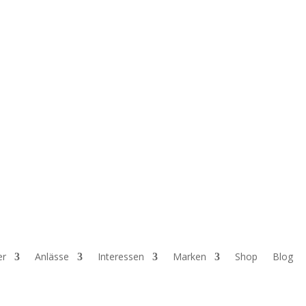
er
Anlässe
Interessen
Marken
Shop
Blog