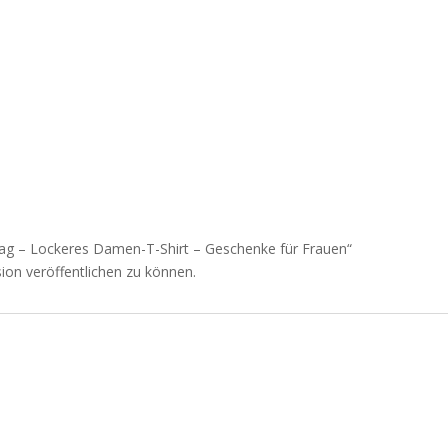
stag – Lockeres Damen-T-Shirt – Geschenke für Frauen“
ion veröffentlichen zu können.