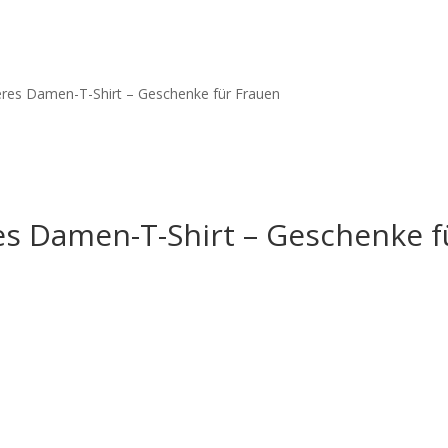
eres Damen-T-Shirt – Geschenke für Frauen
es Damen-T-Shirt – Geschenke f