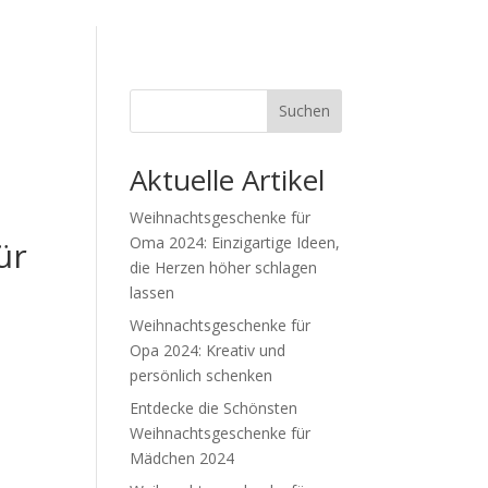
Suchen
Aktuelle Artikel
Weihnachtsgeschenke für
Oma 2024: Einzigartige Ideen,
ür
die Herzen höher schlagen
lassen
Weihnachtsgeschenke für
Opa 2024: Kreativ und
persönlich schenken
Entdecke die Schönsten
Weihnachtsgeschenke für
Mädchen 2024