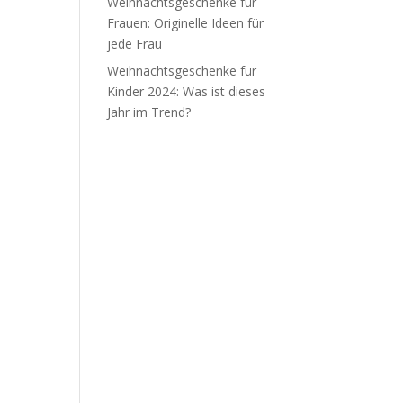
Weihnachtsgeschenke für
Frauen: Originelle Ideen für
jede Frau
Weihnachtsgeschenke für
Kinder 2024: Was ist dieses
Jahr im Trend?