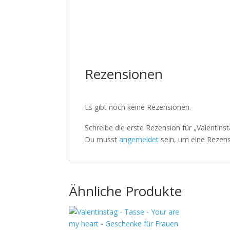
Rezensionen
Es gibt noch keine Rezensionen.
Schreibe die erste Rezension für „Valentin
Du musst
angemeldet
sein, um eine Rezens
Ähnliche Produkte