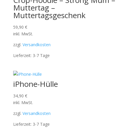
Crop-Hoodie – Strong Mum –
Muttertag –
Muttertagsgeschenk
59,90
€
inkl. MwSt.
zzgl.
Versandkosten
Lieferzeit:
3-7 Tage
iPhone-Hülle
34,90
€
inkl. MwSt.
zzgl.
Versandkosten
Lieferzeit:
3-7 Tage