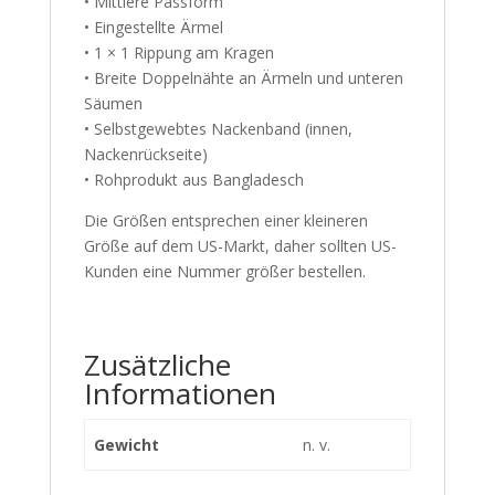
• Mittlere Passform
• Eingestellte Ärmel
• 1 × 1 Rippung am Kragen
• Breite Doppelnähte an Ärmeln und unteren
Säumen
• Selbstgewebtes Nackenband (innen,
Nackenrückseite)
• Rohprodukt aus Bangladesch
Die Größen entsprechen einer kleineren
Größe auf dem US-Markt, daher sollten US-
Kunden eine Nummer größer bestellen.
Zusätzliche
Informationen
Gewicht
n. v.