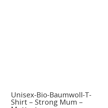
Unisex-Bio-Baumwoll-T-
Shirt – Strong Mum –