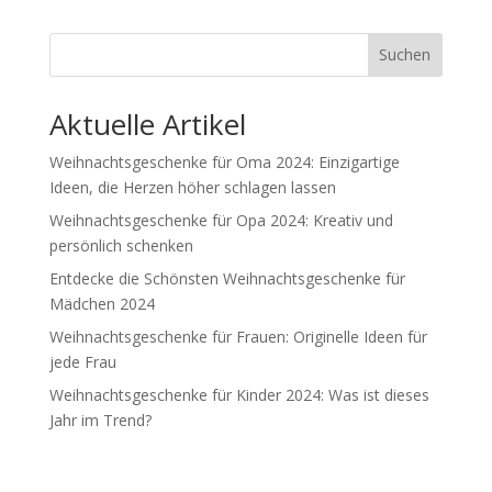
Suchen
Aktuelle Artikel
Weihnachtsgeschenke für Oma 2024: Einzigartige
Ideen, die Herzen höher schlagen lassen
Weihnachtsgeschenke für Opa 2024: Kreativ und
persönlich schenken
Entdecke die Schönsten Weihnachtsgeschenke für
Mädchen 2024
Weihnachtsgeschenke für Frauen: Originelle Ideen für
jede Frau
Weihnachtsgeschenke für Kinder 2024: Was ist dieses
Jahr im Trend?