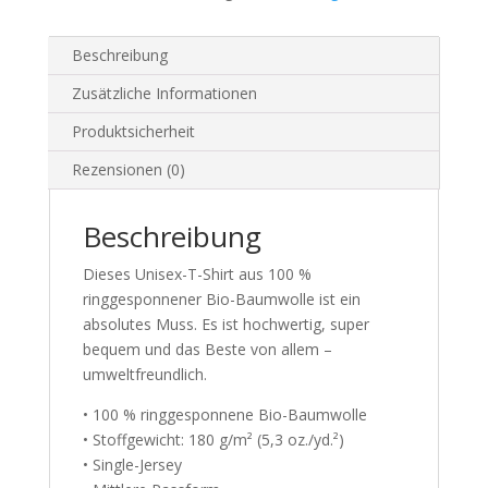
Beschreibung
Zusätzliche Informationen
Produktsicherheit
Rezensionen (0)
Beschreibung
Dieses Unisex-T-Shirt aus 100 %
ringgesponnener Bio-Baumwolle ist ein
absolutes Muss. Es ist hochwertig, super
bequem und das Beste von allem –
umweltfreundlich.
• 100 % ringgesponnene Bio-Baumwolle
• Stoffgewicht: 180 g/m² (5,3 oz./yd.²)
• Single-Jersey