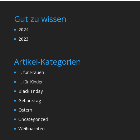
Gut zu wissen
2024
2023
Artikel-Kategorien
… für Frauen
… für Kinder
Black Friday
Geburtstag
Ostern
Uncategorized
Weihnachten