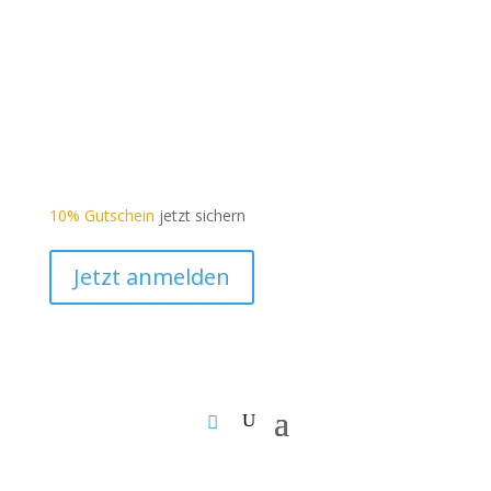
10% Gutschein
jetzt sichern
Jetzt anmelden