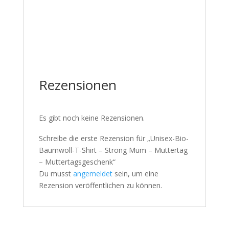
Rezensionen
Es gibt noch keine Rezensionen.
Schreibe die erste Rezension für „Unisex-Bio-
Baumwoll-T-Shirt – Strong Mum – Muttertag
– Muttertagsgeschenk“
Du musst
angemeldet
sein, um eine
Rezension veröffentlichen zu können.