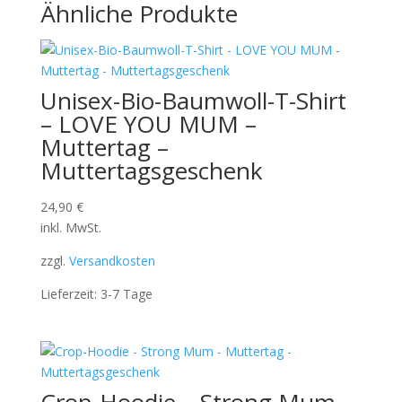
Ähnliche Produkte
Unisex-Bio-Baumwoll-T-Shirt
– LOVE YOU MUM –
Muttertag –
Muttertagsgeschenk
24,90
€
inkl. MwSt.
zzgl.
Versandkosten
Lieferzeit:
3-7 Tage