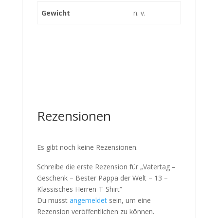
Gewicht
n. v.
Rezensionen
Es gibt noch keine Rezensionen.
Schreibe die erste Rezension für „Vatertag –
Geschenk – Bester Pappa der Welt – 13 –
Klassisches Herren-T-Shirt“
Du musst
angemeldet
sein, um eine
Rezension veröffentlichen zu können.