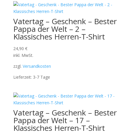
Vatertag – Geschenk – Bester
Pappa der Welt – 2 –
Klassisches Herren-T-Shirt
24,90
€
inkl. MwSt.
zzgl.
Versandkosten
Lieferzeit:
3-7 Tage
Vatertag – Geschenk – Bester
Pappa der Welt – 17 –
Klassisches Herren-T-Shirt