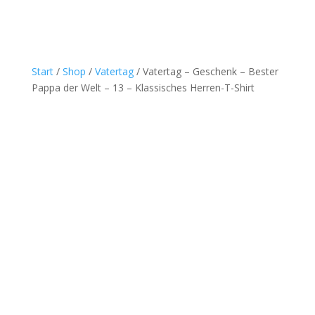
Start
/
Shop
/
Vatertag
/ Vatertag – Geschenk – Bester
Pappa der Welt – 13 – Klassisches Herren-T-Shirt