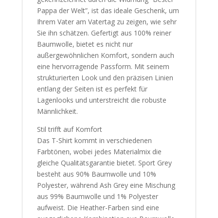
Pappa der Welt”, ist das ideale Geschenk, um
Ihrem Vater am Vatertag zu zeigen, wie sehr
Sie ihn schätzen. Gefertigt aus 100% reiner
Baumwolle, bietet es nicht nur
außergewöhnlichen Komfort, sondern auch
eine hervorragende Passform. Mit seinem
strukturierten Look und den präzisen Linien
entlang der Seiten ist es perfekt für
Lagenlooks und unterstreicht die robuste
Männlichkeit.
Stil trifft auf Komfort
Das T-Shirt kommt in verschiedenen
Farbtönen, wobei jedes Materialmix die
gleiche Qualitätsgarantie bietet. Sport Grey
besteht aus 90% Baumwolle und 10%
Polyester, während Ash Grey eine Mischung
aus 99% Baumwolle und 1% Polyester
aufweist. Die Heather-Farben sind eine