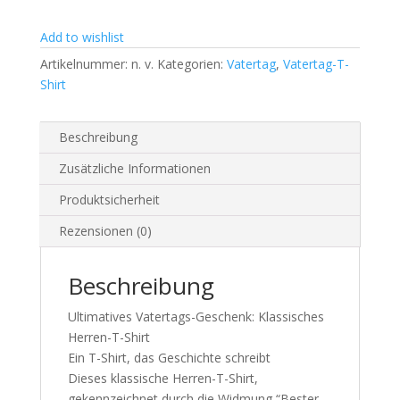
Add to wishlist
Artikelnummer:
n. v.
Kategorien:
Vatertag
,
Vatertag-T-
Shirt
Beschreibung
Zusätzliche Informationen
Produktsicherheit
Rezensionen (0)
Beschreibung
Ultimatives Vatertags-Geschenk: Klassisches
Herren-T-Shirt
Ein T-Shirt, das Geschichte schreibt
Dieses klassische Herren-T-Shirt,
gekennzeichnet durch die Widmung “Bester