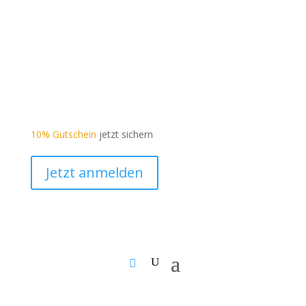
10% Gutschein
jetzt sichern
Jetzt anmelden