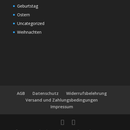
Geburtstag
Ostern
Uncategorized
Weihnachten
AGB
Datenschutz
Widerrufsbelehrung
Versand und Zahlungsbedingungen
Impressum