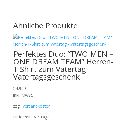
Ähnliche Produkte
Perfektes Duo: “TWO MEN –
ONE DREAM TEAM” Herren-
T-Shirt zum Vatertag –
Vatertagsgeschenk
24,90
€
inkl. MwSt.
zzgl.
Versandkosten
Lieferzeit:
3-7 Tage