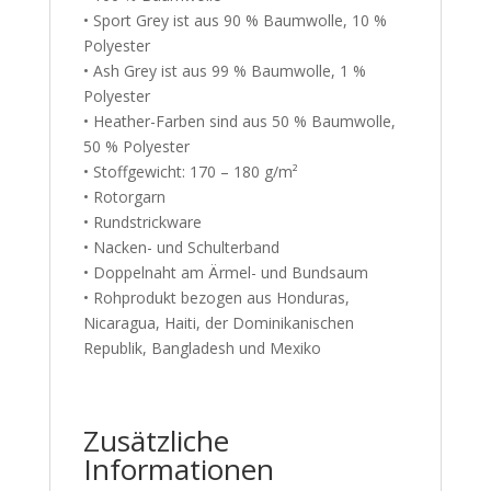
• Sport Grey ist aus 90 % Baumwolle, 10 %
Polyester
• Ash Grey ist aus 99 % Baumwolle, 1 %
Polyester
• Heather-Farben sind aus 50 % Baumwolle,
50 % Polyester
• Stoffgewicht: 170 – 180 g/m²
• Rotorgarn
• Rundstrickware
• Nacken- und Schulterband
• Doppelnaht am Ärmel- und Bundsaum
• Rohprodukt bezogen aus Honduras,
Nicaragua, Haiti, der Dominikanischen
Republik, Bangladesh und Mexiko
Zusätzliche
Informationen