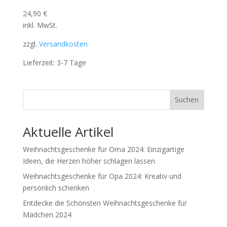
24,90
€
inkl. MwSt.
zzgl.
Versandkosten
Lieferzeit:
3-7 Tage
Suchen
Aktuelle Artikel
Weihnachtsgeschenke für Oma 2024: Einzigartige
Ideen, die Herzen höher schlagen lassen
Weihnachtsgeschenke für Opa 2024: Kreativ und
persönlich schenken
Entdecke die Schönsten Weihnachtsgeschenke für
Mädchen 2024