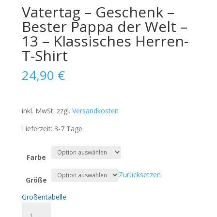
Vatertag – Geschenk –
Bester Pappa der Welt –
13 – Klassisches Herren-
T-Shirt
24,90
€
inkl. MwSt.
zzgl.
Versandkosten
Lieferzeit:
3-7 Tage
Farbe
Zurücksetzen
Größe
Größentabelle
Vatertag