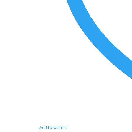
Add to wishlist