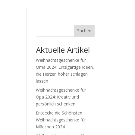
Suchen
Aktuelle Artikel
Weihnachtsgeschenke für
Oma 2024: Einzigartige Ideen,
die Herzen höher schlagen
lassen
Weihnachtsgeschenke für
Opa 2024: Kreativ und
persönlich schenken
Entdecke die Schönsten
Weihnachtsgeschenke für
Mädchen 2024