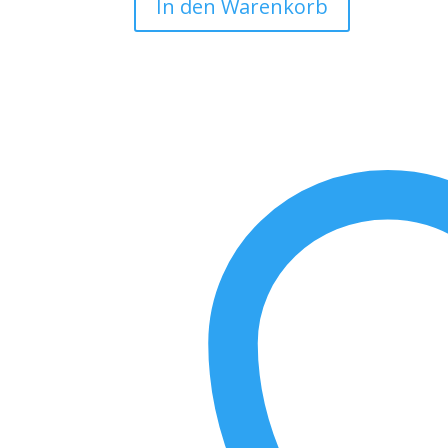
In den Warenkorb
Menge