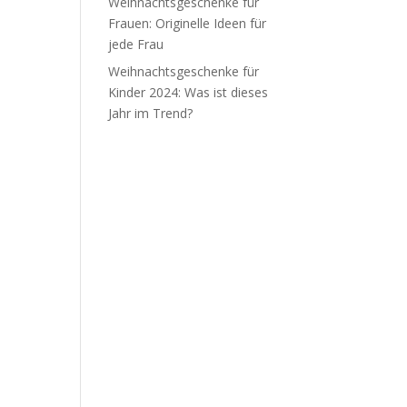
Weihnachtsgeschenke für
Frauen: Originelle Ideen für
jede Frau
Weihnachtsgeschenke für
Kinder 2024: Was ist dieses
Jahr im Trend?