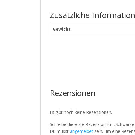
Zusätzliche Informatio
Gewicht
Rezensionen
Es gibt noch keine Rezensionen.
Schreibe die erste Rezension für „Schwarz
Du musst
angemeldet
sein, um eine Rezens