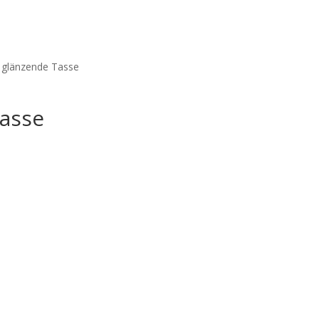
 glänzende Tasse
asse