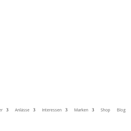
er
Anlässe
Interessen
Marken
Shop
Blog