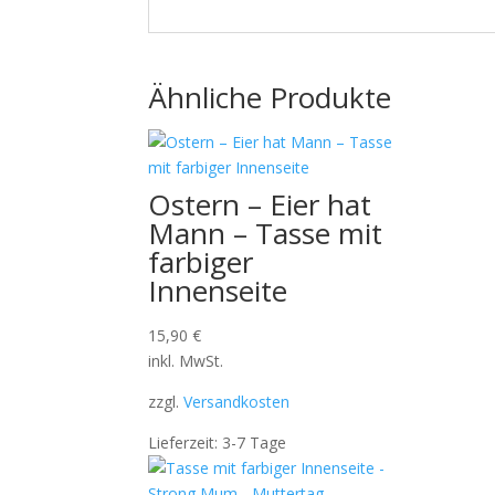
Ähnliche Produkte
Ostern – Eier hat
Mann – Tasse mit
farbiger
Innenseite
15,90
€
inkl. MwSt.
zzgl.
Versandkosten
Lieferzeit:
3-7 Tage