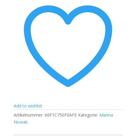
Add to wishlist
Artikelnummer:
66F1C750F0AFE
Kategorie:
Marina
Nowak