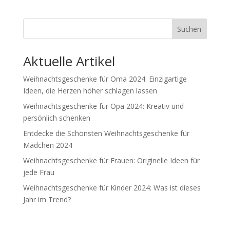
Suchen
Aktuelle Artikel
Weihnachtsgeschenke für Oma 2024: Einzigartige
Ideen, die Herzen höher schlagen lassen
Weihnachtsgeschenke für Opa 2024: Kreativ und
persönlich schenken
Entdecke die Schönsten Weihnachtsgeschenke für
Mädchen 2024
Weihnachtsgeschenke für Frauen: Originelle Ideen für
jede Frau
Weihnachtsgeschenke für Kinder 2024: Was ist dieses
Jahr im Trend?