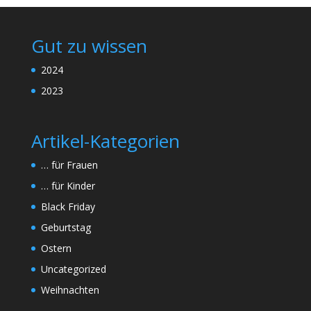
Gut zu wissen
2024
2023
Artikel-Kategorien
… für Frauen
… für Kinder
Black Friday
Geburtstag
Ostern
Uncategorized
Weihnachten