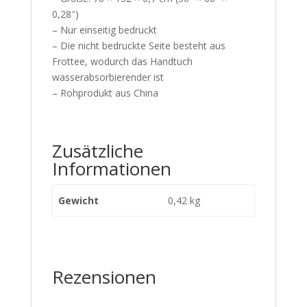
0,28″)
– Nur einseitig bedruckt
– Die nicht bedruckte Seite besteht aus
Frottee, wodurch das Handtuch
wasserabsorbierender ist
– Rohprodukt aus China
Zusätzliche
Informationen
Gewicht
0,42 kg
Rezensionen