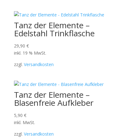
Tanz der Elemente –
Edelstahl Trinkflasche
29,90
€
inkl. 19 % MwSt.
zzgl.
Versandkosten
Tanz der Elemente –
Blasenfreie Aufkleber
5,90
€
inkl. MwSt.
zzgl.
Versandkosten