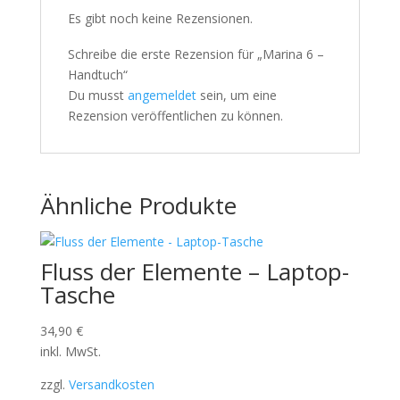
Es gibt noch keine Rezensionen.
Schreibe die erste Rezension für „Marina 6 –
Handtuch“
Du musst
angemeldet
sein, um eine
Rezension veröffentlichen zu können.
Ähnliche Produkte
Fluss der Elemente – Laptop-
Tasche
34,90
€
inkl. MwSt.
zzgl.
Versandkosten