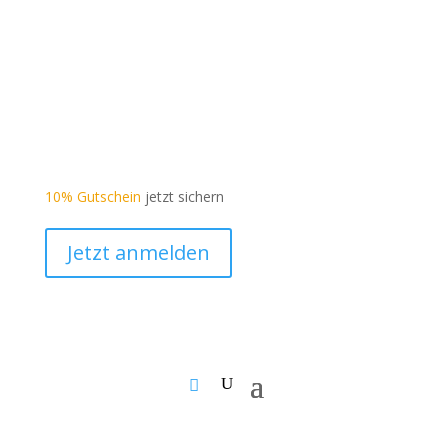
10% Gutschein
jetzt sichern
Jetzt anmelden