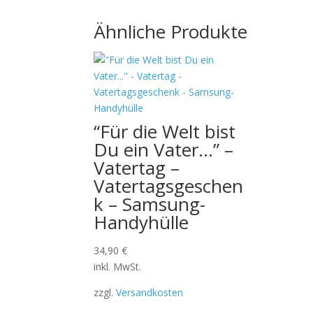
Ähnliche Produkte
“Für die Welt bist
Du ein Vater…” –
Vatertag –
Vatertagsgeschen
k – Samsung-
Handyhülle
34,90
€
inkl. MwSt.
zzgl.
Versandkosten