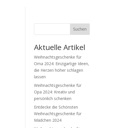
Suchen
Aktuelle Artikel
Weihnachtsgeschenke für
Oma 2024: Einzigartige Ideen,
die Herzen höher schlagen
lassen
Weihnachtsgeschenke für
Opa 2024: Kreativ und
persönlich schenken
Entdecke die Schönsten
Weihnachtsgeschenke für
Mädchen 2024