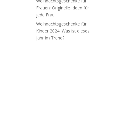
Weihnachtsgeschenke für
Frauen: Originelle Ideen für
jede Frau
Weihnachtsgeschenke für
Kinder 2024: Was ist dieses
Jahr im Trend?