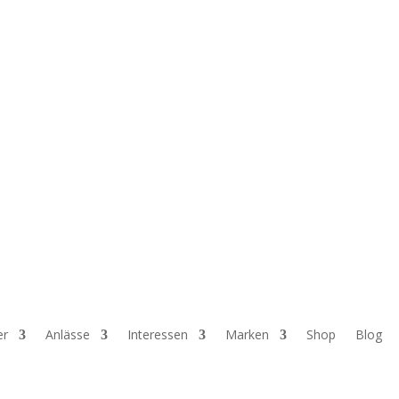
er
Anlässe
Interessen
Marken
Shop
Blog