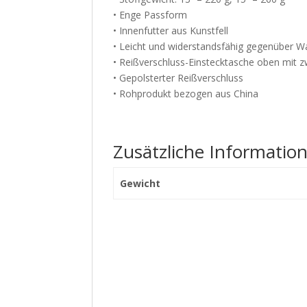
• Enge Passform
• Innenfutter aus Kunstfell
• Leicht und widerstandsfähig gegenüber 
• Reißverschluss-Einstecktasche oben mit z
• Gepolsterter Reißverschluss
• Rohprodukt bezogen aus China
Zusätzliche Informatio
Gewicht