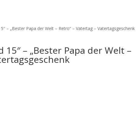
5″ – „Bester Papa der Welt – Retro“ – Vatertag – Vatertagsgeschenk
 15″ – „Bester Papa der Welt –
atertagsgeschenk