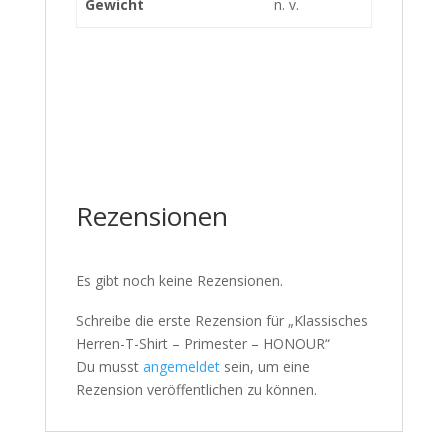
Gewicht
n. v.
Rezensionen
Es gibt noch keine Rezensionen.
Schreibe die erste Rezension für „Klassisches
Herren-T-Shirt – Primester – HONOUR“
Du musst
angemeldet
sein, um eine
Rezension veröffentlichen zu können.