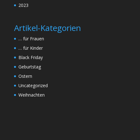
2023
Artikel-Kategorien
… für Frauen
… für Kinder
Black Friday
Geburtstag
Ostern
Uncategorized
Weihnachten