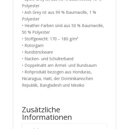
Polyester
• Ash Grey ist aus 99 % Baumwolle, 1 %
Polyester
• Heather-Farben sind aus 50 % Baumwolle,
50 % Polyester
• Stoffgewicht: 170 – 180 g/m²
• Rotorgarn
• Rundstrickware
• Nacken- und Schulterband
• Doppelnaht am Ärmel- und Bundsaum
• Rohprodukt bezogen aus Honduras,
Nicaragua, Haiti, der Dominikanischen
Republik, Bangladesh und Mexiko
Zusätzliche
Informationen