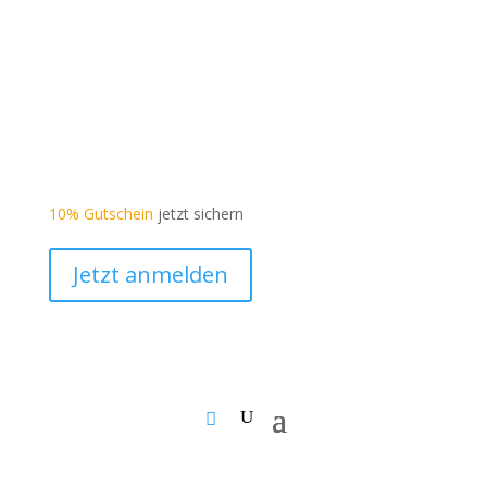
10% Gutschein
jetzt sichern
Jetzt anmelden