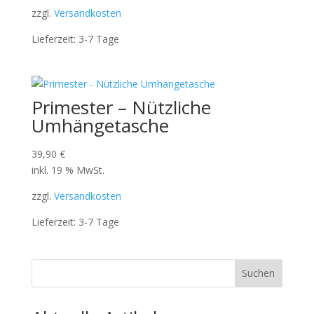
zzgl.
Versandkosten
Lieferzeit:
3-7 Tage
Primester – Nützliche
Umhängetasche
39,90
€
inkl. 19 % MwSt.
zzgl.
Versandkosten
Lieferzeit:
3-7 Tage
Suchen