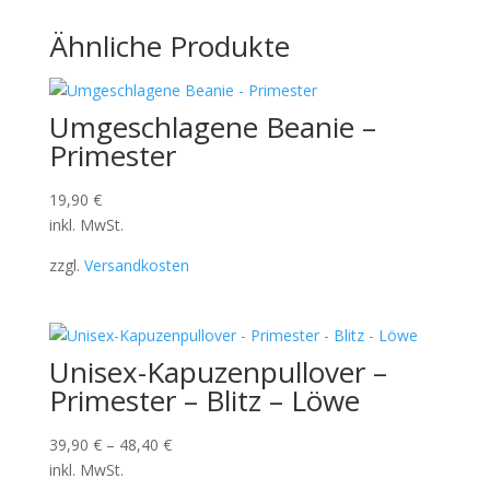
Ähnliche Produkte
Umgeschlagene Beanie –
Primester
19,90
€
inkl. MwSt.
zzgl.
Versandkosten
Unisex-Kapuzenpullover –
Primester – Blitz – Löwe
39,90
€
–
48,40
€
inkl. MwSt.