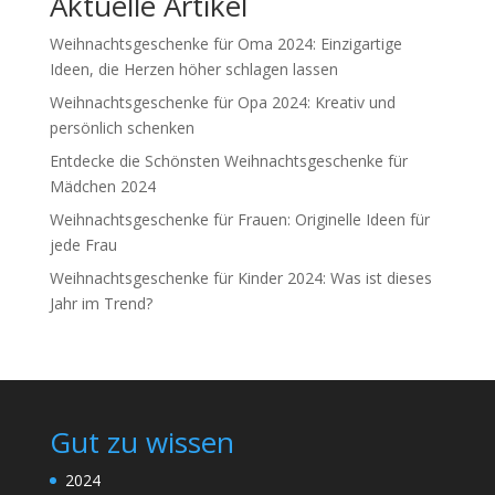
Aktuelle Artikel
Weihnachtsgeschenke für Oma 2024: Einzigartige
Ideen, die Herzen höher schlagen lassen
Weihnachtsgeschenke für Opa 2024: Kreativ und
persönlich schenken
Entdecke die Schönsten Weihnachtsgeschenke für
Mädchen 2024
Weihnachtsgeschenke für Frauen: Originelle Ideen für
jede Frau
Weihnachtsgeschenke für Kinder 2024: Was ist dieses
Jahr im Trend?
Gut zu wissen
2024