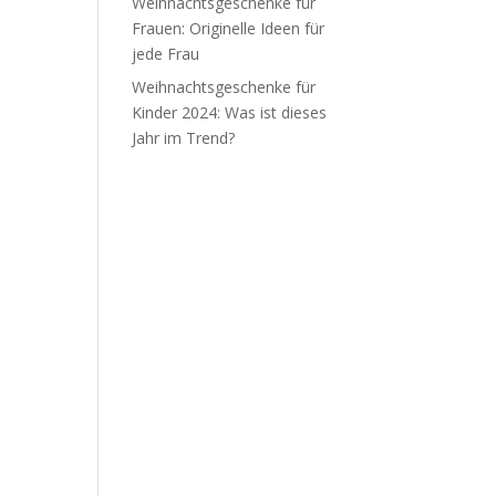
Weihnachtsgeschenke für
Frauen: Originelle Ideen für
jede Frau
Weihnachtsgeschenke für
Kinder 2024: Was ist dieses
Jahr im Trend?