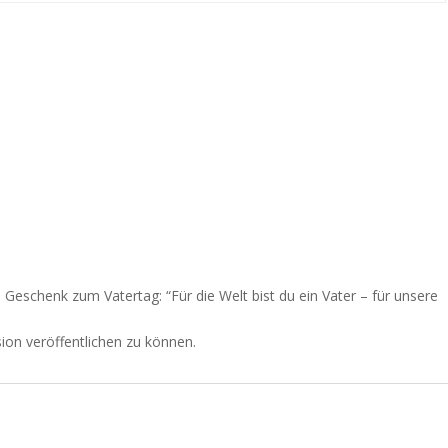
s Geschenk zum Vatertag: “Für die Welt bist du ein Vater – für unsere
ion veröffentlichen zu können.