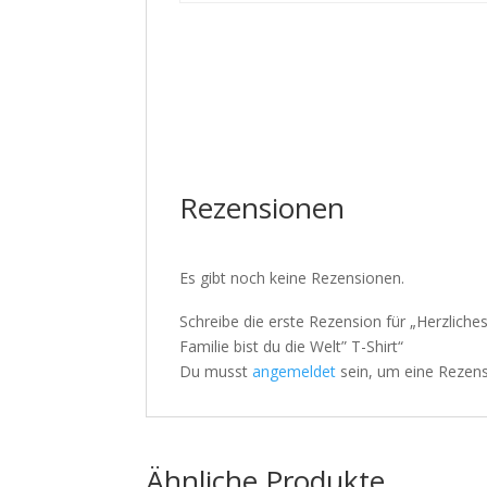
Rezensionen
Es gibt noch keine Rezensionen.
Schreibe die erste Rezension für „Herzliche
Familie bist du die Welt” T-Shirt“
Du musst
angemeldet
sein, um eine Rezens
Ähnliche Produkte