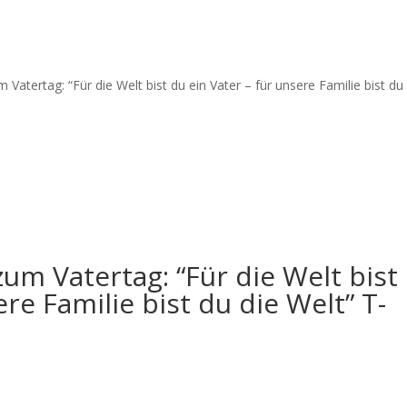
Vatertag: “Für die Welt bist du ein Vater – für unsere Familie bist du
um Vatertag: “Für die Welt bist
ere Familie bist du die Welt” T-