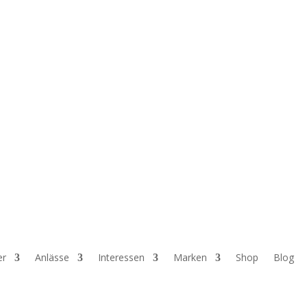
er
Anlässe
Interessen
Marken
Shop
Blog