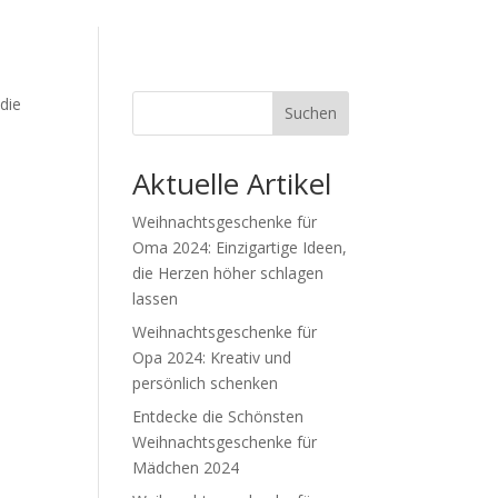
 die
Suchen
Aktuelle Artikel
Weihnachtsgeschenke für
Oma 2024: Einzigartige Ideen,
die Herzen höher schlagen
lassen
Weihnachtsgeschenke für
Opa 2024: Kreativ und
persönlich schenken
Entdecke die Schönsten
Weihnachtsgeschenke für
Mädchen 2024