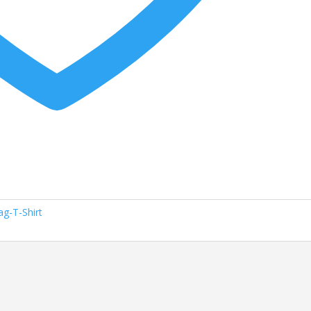
ag-T-Shirt