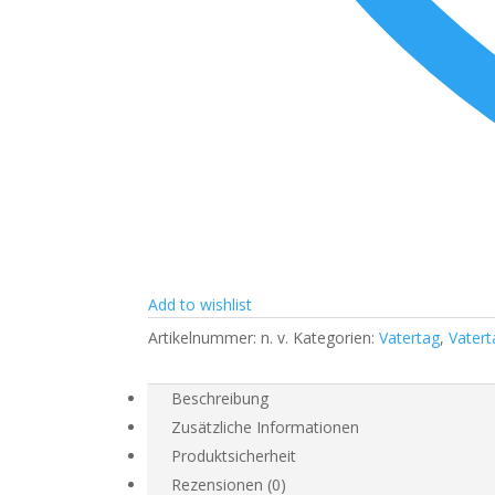
Add to wishlist
Artikelnummer:
n. v.
Kategorien:
Vatertag
,
Vatert
Beschreibung
Zusätzliche Informationen
Produktsicherheit
Rezensionen (0)