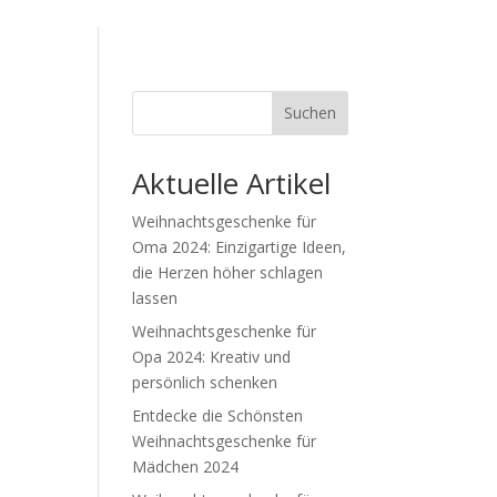
Suchen
Aktuelle Artikel
Weihnachtsgeschenke für
Oma 2024: Einzigartige Ideen,
die Herzen höher schlagen
lassen
Weihnachtsgeschenke für
Opa 2024: Kreativ und
persönlich schenken
Entdecke die Schönsten
Weihnachtsgeschenke für
Mädchen 2024