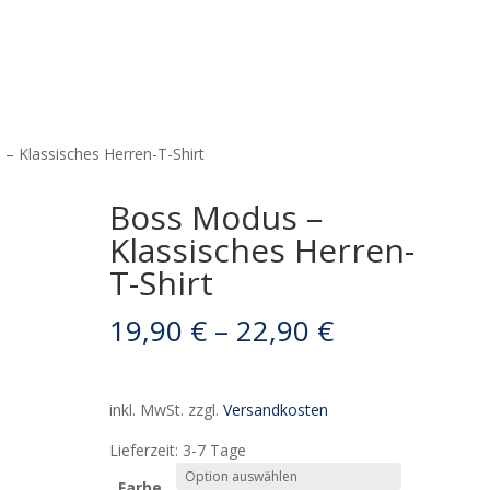
– Klassisches Herren-T-Shirt
Boss Modus –
Klassisches Herren-
T-Shirt
19,90
€
–
22,90
€
inkl. MwSt.
zzgl.
Versandkosten
Lieferzeit:
3-7 Tage
Farbe