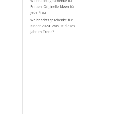
Weihnachtsgeschenke für
Frauen: Originelle Ideen für
jede Frau
Weihnachtsgeschenke für
Kinder 2024: Was ist dieses
Jahr im Trend?