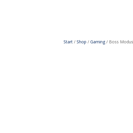
Start
/
Shop
/
Gaming
/ Boss Modus 