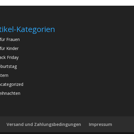
tikel-Kategorien
für Frauen
für Kinder
ack Friday
burtstag
tern
categorized
ihnachten
Versand und Zahlungsbedingungen
Impressum