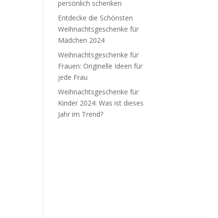
persönlich schenken
Entdecke die Schönsten
Weihnachtsgeschenke für
Mädchen 2024
Weihnachtsgeschenke für
Frauen: Originelle Ideen für
jede Frau
Weihnachtsgeschenke für
Kinder 2024: Was ist dieses
Jahr im Trend?